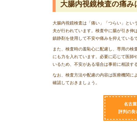
大腸内視鏡検査の痛み
大腸内視鏡検査は「痛い」「つらい」とい
夫が行われています。検査中に腸が引き伸
鎮静剤を使用して不安や痛みを抑えている
また、検査時の羞恥心に配慮し、専用の検
にも力を入れています。必要に応じて医師
いるため、不安がある場合は事前に相談す
なお、検査方法や配慮の内容は医療機関に
確認しておきましょう。
名古屋
評判の良