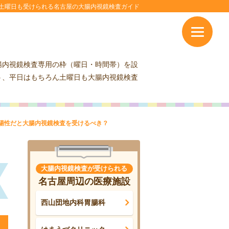
土曜日も受けられる名古屋の大腸内視鏡検査ガイド
腸内視鏡検査専用の枠（曜日・時間帯）を設
う、平日はもちろん土曜日も大腸内視鏡検査
陽性だと大腸内視鏡検査を受けるべき？
大腸内視鏡検査が受けられる
名古屋周辺の医療施設
西山団地内科胃腸科