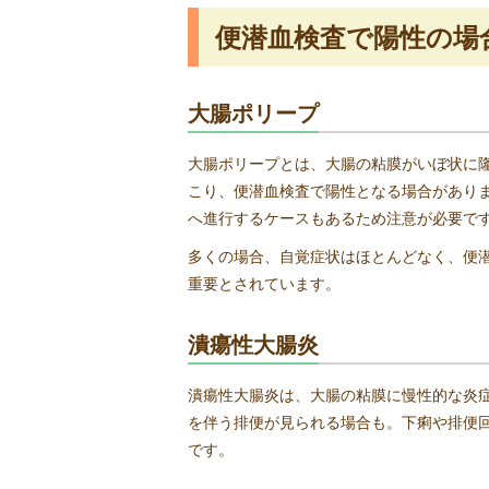
便潜血検査で陽性の場
大腸ポリープ
大腸ポリープとは、大腸の粘膜がいぼ状に
こり、便潜血検査で陽性となる場合があり
へ進行するケースもあるため注意が必要で
多くの場合、自覚症状はほとんどなく、便
重要とされています。
潰瘍性大腸炎
潰瘍性大腸炎は、大腸の粘膜に慢性的な炎
を伴う排便が見られる場合も。下痢や排便
です。