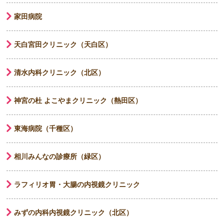
家田病院
天白宮田クリニック（天白区）
清水内科クリニック（北区）
神宮の杜 よこやまクリニック（熱田区）
東海病院（千種区）
相川みんなの診療所（緑区）
ラフィリオ胃・大腸の内視鏡クリニック
みずの内科内視鏡クリニック（北区）