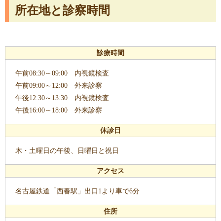
所在地と診察時間
診療時間
午前08:30～09:00 内視鏡検査
午前09:00～12:00 外来診察
午後12:30～13:30 内視鏡検査
午後16:00～18:00 外来診察
休診日
木・土曜日の午後、日曜日と祝日
アクセス
名古屋鉄道「西春駅」出口1より車で6分
住所