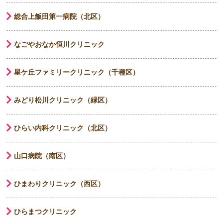
総合上飯田第一病院（北区）
なごやおなか恒川クリニック
星ケ丘ファミリークリニック（千種区）
みどり松川クリニック（緑区）
ひらい内科クリニック（北区）
山口病院（南区）
ひまわりクリニック（西区）
ひらまつクリニック