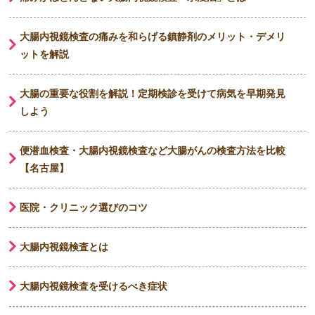
大腸内視鏡検査の痛みを和らげる鎮静剤のメリット・デメリ
ットを解説
大腸の重要な役割を解説！定期検診を受けて病気を早期発見
しよう
便潜血検査・大腸内視鏡検査など大腸がんの検査方法を比較
【名古屋】
医院・クリニック選びのコツ
大腸内視鏡検査とは
大腸内視鏡検査を受けるべき症状