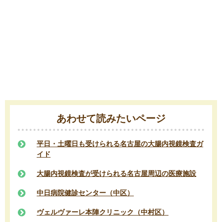
あわせて読みたいページ
平日・土曜日も受けられる名古屋の大腸内視鏡検査ガ
イド
大腸内視鏡検査が受けられる名古屋周辺の医療施設
中日病院健診センター（中区）
ヴェルヴァーレ本陣クリニック（中村区）