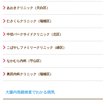
あおきクリニック（天白区）
仁さくらクリニック（瑞穂区）
中切パークサイドクリニック（北区）
こばやしファミリークリニック（緑区）
なかむら内科（守山区）
奥田内科クリニック（瑞穂区）
大腸内視鏡検査でわかる病気