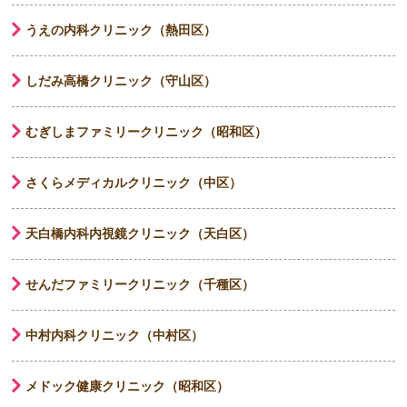
うえの内科クリニック（熱田区）
しだみ高橋クリニック（守山区）
むぎしまファミリークリニック（昭和区）
さくらメディカルクリニック（中区）
天白橋内科内視鏡クリニック（天白区）
せんだファミリークリニック（千種区）
中村内科クリニック（中村区）
メドック健康クリニック（昭和区）