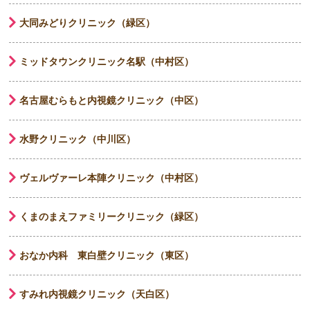
大同みどりクリニック（緑区）
ミッドタウンクリニック名駅（中村区）
名古屋むらもと内視鏡クリニック（中区）
水野クリニック（中川区）
ヴェルヴァーレ本陣クリニック（中村区）
くまのまえファミリークリニック（緑区）
おなか内科 東白壁クリニック（東区）
すみれ内視鏡クリニック（天白区）