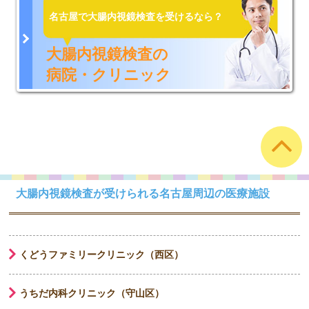
名古屋で大腸内視鏡検査を受けるなら？
大腸内視鏡検査の
病院・クリニック
大腸内視鏡検査が受けられる名古屋周辺の医療施設
くどうファミリークリニック（西区）
うちだ内科クリニック（守山区）