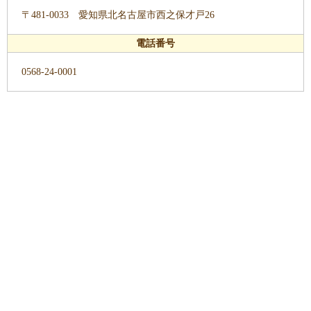
〒481-0033 愛知県北名古屋市西之保才戸26
電話番号
0568-24-0001