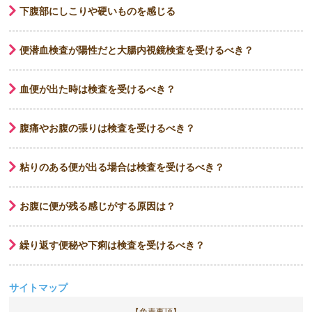
下腹部にしこりや硬いものを感じる
便潜血検査が陽性だと大腸内視鏡検査を受けるべき？
血便が出た時は検査を受けるべき？
腹痛やお腹の張りは検査を受けるべき？
粘りのある便が出る場合は検査を受けるべき？
お腹に便が残る感じがする原因は？
繰り返す便秘や下痢は検査を受けるべき？
サイトマップ