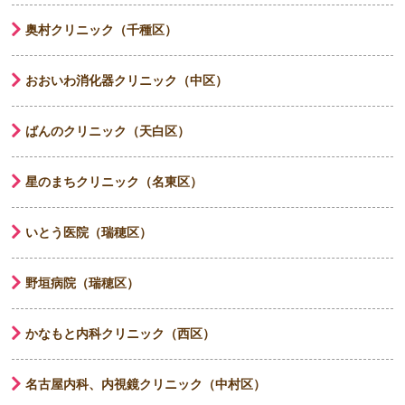
奥村クリニック（千種区）
おおいわ消化器クリニック（中区）
ばんのクリニック（天白区）
星のまちクリニック（名東区）
いとう医院（瑞穂区）
野垣病院（瑞穂区）
かなもと内科クリニック（西区）
名古屋内科、内視鏡クリニック（中村区）