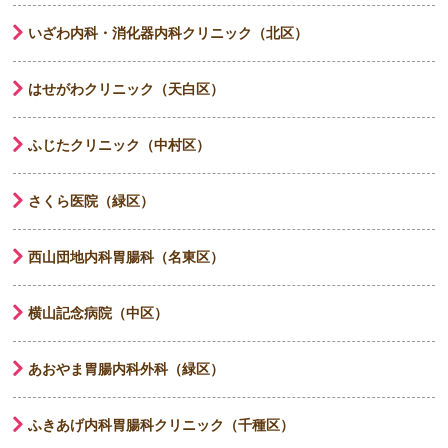
いざわ内科・消化器内科クリニック（北区）
はせがわクリニック（天白区）
ふじたクリニック（中村区）
さくら医院（緑区）
西山団地内科胃腸科（名東区）
横山記念病院（中区）
あおやま胃腸内科外科（緑区）
ふきあげ内科胃腸科クリニック（千種区）