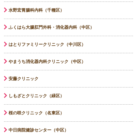
水野宏胃腸科内科（千種区）
ふくはら大腸肛門外科・消化器内科（中区）
はとりファミリークリニック（中川区）
やまうち消化器内科クリニック（中区）
安藤クリニック
しもざとクリニック（緑区）
桜の咲クリニック（名東区）
中日病院健診センター（中区）