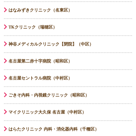
はなみずきクリニック（名東区）
TKクリニック（瑞穂区）
神谷メディカルクリニック【閉院】（中区）
名古屋第二赤十字病院（昭和区）
名古屋セントラル病院（中村区）
ごきそ内科・内視鏡クリニック（昭和区）
マイクリニック大久保 名古屋（中村区）
はらたクリニック 内科・消化器内科（千種区）