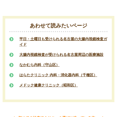
あわせて読みたいページ
平日・土曜日も受けられる名古屋の大腸内視鏡検査ガ
イド
大腸内視鏡検査が受けられる名古屋周辺の医療施設
なかむら内科（守山区）
はらたクリニック 内科・消化器内科（千種区）
メドック健康クリニック（昭和区）