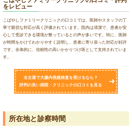
こばやしファミリークリニックの口コミ・評判
をレビュー
こばやしファミリークリニックの口コミでは、医師やスタッフの丁
寧で親切な対応が高く評価されています。院内は清潔で、患者が安
心して受診できる環境が整っているとの声が多いです。特に、医師
が時間をかけてわかりやすく説明し、患者に寄り添った対応が好評
です。全体的に、信頼性の高いかかりつけ医として支持されていま
す。
名古屋で大腸内視鏡検査を受けるなら？
評判の良い病院・クリニックの口コミを見る
所在地と診察時間