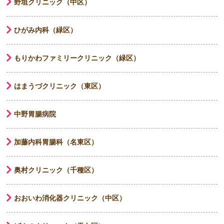
野垣クリニック（中区）
ひがみ内科（緑区）
もりかわファミリークリニック（緑区）
はまうづクリニック（東区）
中野胃腸病院
加藤内科胃腸科（名東区）
奥村クリニック（千種区）
おおいわ消化器クリニック（中区）