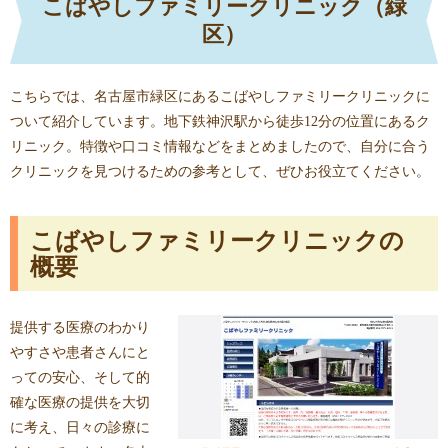
こばやしファミリークリニック（緑
区）
こちらでは、名古屋市緑区にあるこばやしファミリークリニックに
ついて紹介しています。地下鉄神沢駅から徒歩12分の位置にあるク
リニック。特徴や口コミ情報などをまとめましたので、自分に合う
クリニックを見つけるための参考として、ぜひお役立てください。
こばやしファミリークリニックの
概要
提供する医療のわかり
やすさや患者さんにと
っての安心、そして的
確な医療の提供を大切
に考え、日々の診療に