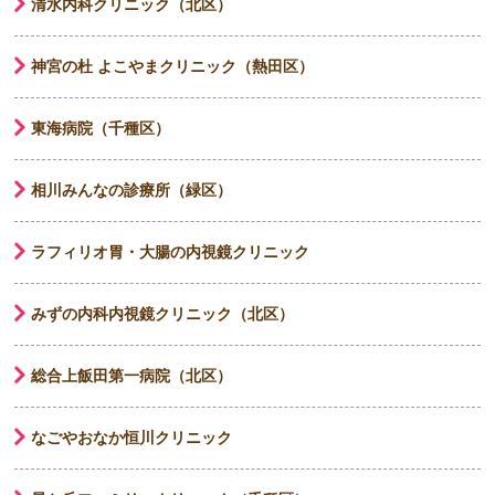
清水内科クリニック（北区）
神宮の杜 よこやまクリニック（熱田区）
東海病院（千種区）
相川みんなの診療所（緑区）
ラフィリオ胃・大腸の内視鏡クリニック
みずの内科内視鏡クリニック（北区）
総合上飯田第一病院（北区）
なごやおなか恒川クリニック