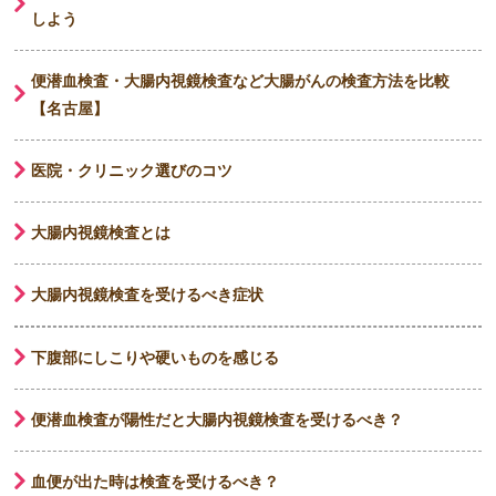
しよう
便潜血検査・大腸内視鏡検査など大腸がんの検査方法を比較
【名古屋】
医院・クリニック選びのコツ
大腸内視鏡検査とは
大腸内視鏡検査を受けるべき症状
下腹部にしこりや硬いものを感じる
便潜血検査が陽性だと大腸内視鏡検査を受けるべき？
血便が出た時は検査を受けるべき？