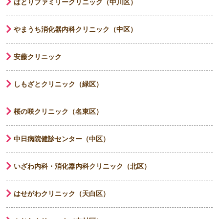
はとりファミリークリニック（中川区）
やまうち消化器内科クリニック（中区）
安藤クリニック
しもざとクリニック（緑区）
桜の咲クリニック（名東区）
中日病院健診センター（中区）
いざわ内科・消化器内科クリニック（北区）
はせがわクリニック（天白区）