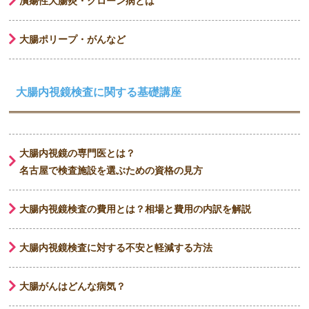
潰瘍性大腸炎・クローン病とは
大腸ポリープ・がんなど
大腸内視鏡検査に関する基礎講座
大腸内視鏡の専門医とは？
名古屋で検査施設を選ぶための資格の見方
大腸内視鏡検査の費用とは？相場と費用の内訳を解説
大腸内視鏡検査に対する不安と軽減する方法
大腸がんはどんな病気？