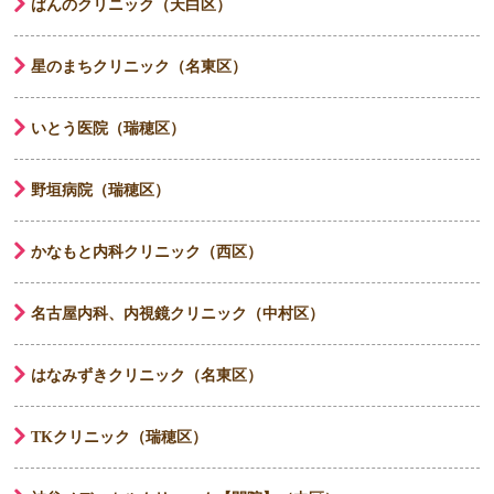
ばんのクリニック（天白区）
星のまちクリニック（名東区）
いとう医院（瑞穂区）
野垣病院（瑞穂区）
かなもと内科クリニック（西区）
名古屋内科、内視鏡クリニック（中村区）
はなみずきクリニック（名東区）
TKクリニック（瑞穂区）