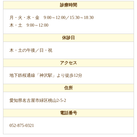
診療時間
月・火・水・金 9:00～12:00／15:30～18:30
木・土 9:00～12:00
休診日
木・土の午後／日・祝
アクセス
地下鉄桜通線「神沢駅」より徒歩12分
住所
愛知県名古屋市緑区桃山2-5-2
電話番号
052-875-0321