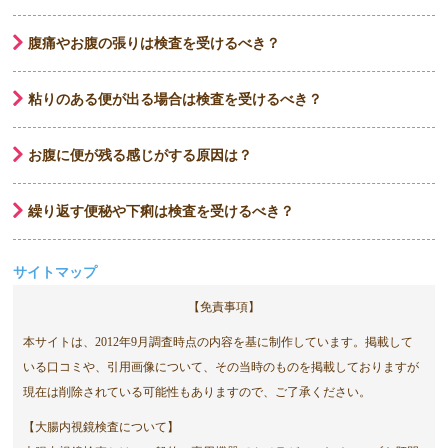
腹痛やお腹の張りは検査を受けるべき？
粘りのある便が出る場合は検査を受けるべき？
お腹に便が残る感じがする原因は？
繰り返す便秘や下痢は検査を受けるべき？
サイトマップ
【免責事項】
本サイトは、2012年9月調査時点の内容を基に制作しています。掲載して
いる口コミや、引用画像について、その当時のものを掲載しておりますが
現在は削除されている可能性もありますので、ご了承ください。
【大腸内視鏡検査について】