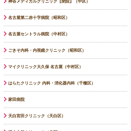
神谷メディカルクリニック【閉院】（中区）
名古屋第二赤十字病院（昭和区）
名古屋セントラル病院（中村区）
ごきそ内科・内視鏡クリニック（昭和区）
マイクリニック大久保 名古屋（中村区）
はらたクリニック 内科・消化器内科（千種区）
家田病院
天白宮田クリニック（天白区）