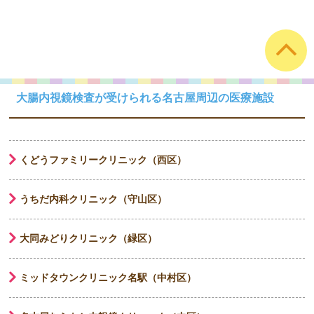
大腸内視鏡検査が受けられる名古屋周辺の医療施設
くどうファミリークリニック（西区）
うちだ内科クリニック（守山区）
大同みどりクリニック（緑区）
ミッドタウンクリニック名駅（中村区）