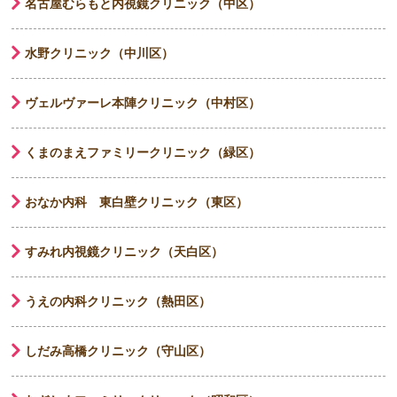
名古屋むらもと内視鏡クリニック（中区）
水野クリニック（中川区）
ヴェルヴァーレ本陣クリニック（中村区）
くまのまえファミリークリニック（緑区）
おなか内科 東白壁クリニック（東区）
すみれ内視鏡クリニック（天白区）
うえの内科クリニック（熱田区）
しだみ高橋クリニック（守山区）