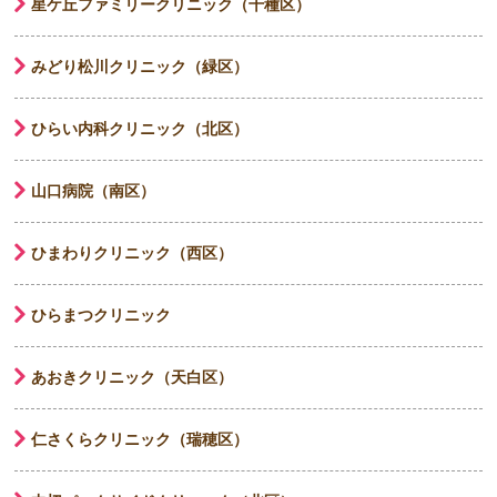
星ケ丘ファミリークリニック（千種区）
みどり松川クリニック（緑区）
ひらい内科クリニック（北区）
山口病院（南区）
ひまわりクリニック（西区）
ひらまつクリニック
あおきクリニック（天白区）
仁さくらクリニック（瑞穂区）