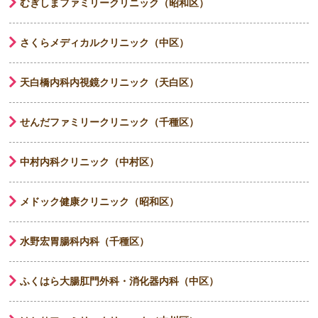
むぎしまファミリークリニック（昭和区）
さくらメディカルクリニック（中区）
天白橋内科内視鏡クリニック（天白区）
せんだファミリークリニック（千種区）
中村内科クリニック（中村区）
メドック健康クリニック（昭和区）
水野宏胃腸科内科（千種区）
ふくはら大腸肛門外科・消化器内科（中区）